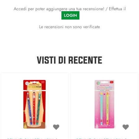
Accedi per poter aggiungere una tua recensione! / Effettua il
LOGIN
Le recensioni non sono verificate
VISTI DI RECENTE