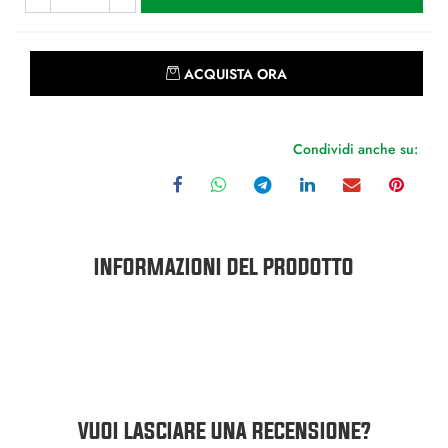
Quantità
ACQUISTA ORA
Condividi anche su:
INFORMAZIONI DEL PRODOTTO
VUOI LASCIARE UNA RECENSIONE?