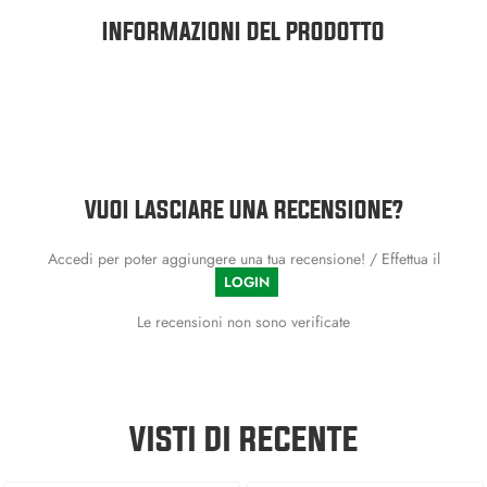
INFORMAZIONI DEL PRODOTTO
VUOI LASCIARE UNA RECENSIONE?
Accedi per poter aggiungere una tua recensione! / Effettua il
LOGIN
Le recensioni non sono verificate
VISTI DI RECENTE