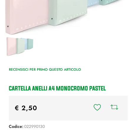
RECENSISCI PER PRIMO QUESTO ARTICOLO
CARTELLA ANELLI A4 MONOCROMO PASTEL
€ 2,50
Codice:
022990130