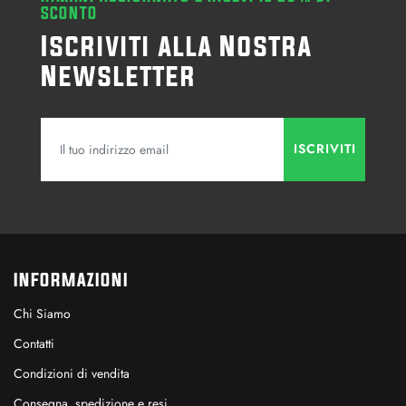
SCONTO
Iscriviti alla Nostra
Newsletter
INFORMAZIONI
Chi Siamo
Contatti
Condizioni di vendita
Consegna, spedizione e resi