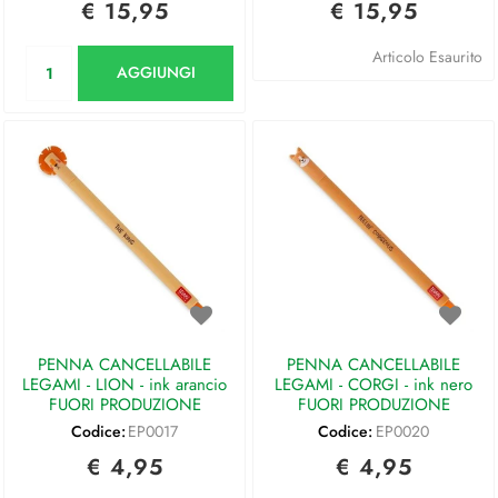
€ 15,95
€ 15,95
Quantità
Articolo Esaurito
AGGIUNGI
PENNA CANCELLABILE
PENNA CANCELLABILE
LEGAMI - LION - ink arancio
LEGAMI - CORGI - ink nero
FUORI PRODUZIONE
FUORI PRODUZIONE
Codice:
EP0017
Codice:
EP0020
€ 4,95
€ 4,95