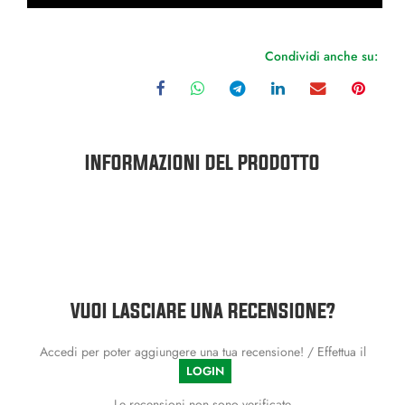
Condividi anche su:
INFORMAZIONI DEL PRODOTTO
VUOI LASCIARE UNA RECENSIONE?
Accedi per poter aggiungere una tua recensione! / Effettua il
LOGIN
Le recensioni non sono verificate