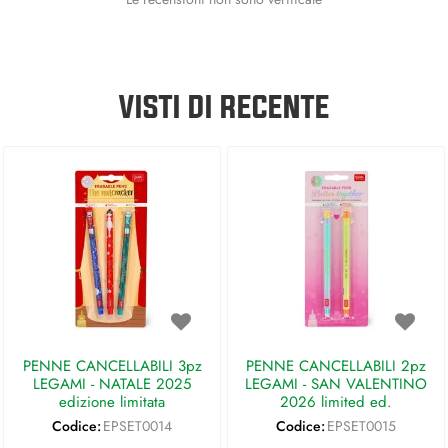
VISTI DI RECENTE
PENNE CANCELLABILI 3pz
PENNE CANCELLABILI 2pz
LEGAMI - NATALE 2025
LEGAMI - SAN VALENTINO
edizione limitata
2026 limited ed.
Codice:
EPSET0014
Codice:
EPSET0015