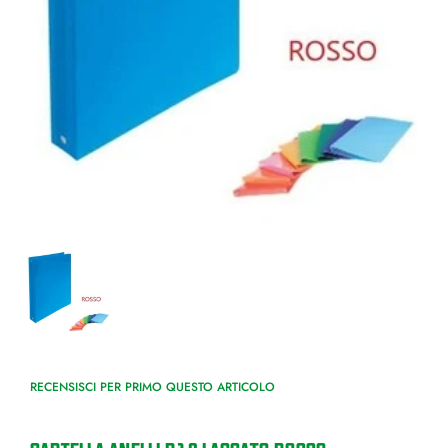
RECENSISCI PER PRIMO QUESTO ARTICOLO