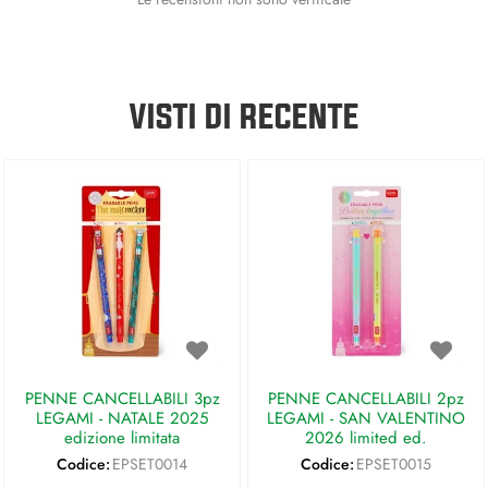
VISTI DI RECENTE
PENNE CANCELLABILI 3pz
PENNE CANCELLABILI 2pz
LEGAMI - NATALE 2025
LEGAMI - SAN VALENTINO
edizione limitata
2026 limited ed.
Codice:
EPSET0014
Codice:
EPSET0015