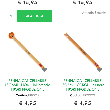
€ 15,95
€ 15,95
Quantità
Articolo Esaurito
AGGIUNGI
PENNA CANCELLABILE
PENNA CANCELLABILE
LEGAMI - LION - ink arancio
LEGAMI - CORGI - ink nero
FUORI PRODUZIONE
FUORI PRODUZIONE
Codice:
EP0017
Codice:
EP0020
€ 4,95
€ 4,95