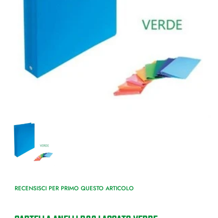
RECENSISCI PER PRIMO QUESTO ARTICOLO