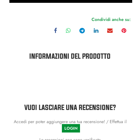
Condividi anche su:
INFORMAZIONI DEL PRODOTTO
VUOI LASCIARE UNA RECENSIONE?
Accedi per poter aggiungere una tua recensione! / Effettua il
LOGIN
Le recensioni non sono verificate