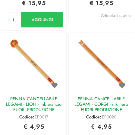
€ 15,95
€ 15,95
Quantità
Articolo Esaurito
AGGIUNGI
PENNA CANCELLABILE
PENNA CANCELLABILE
LEGAMI - LION - ink arancio
LEGAMI - CORGI - ink nero
FUORI PRODUZIONE
FUORI PRODUZIONE
Codice:
EP0017
Codice:
EP0020
€ 4,95
€ 4,95