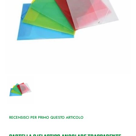
RECENSISCI PER PRIMO QUESTO ARTICOLO