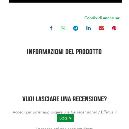
Condividi anche su:
INFORMAZIONI DEL PRODOTTO
VUOI LASCIARE UNA RECENSIONE?
Accedi per poter aggiungere una tua recensione! / Effettua il
LOGIN
Le recensioni non sono verificate