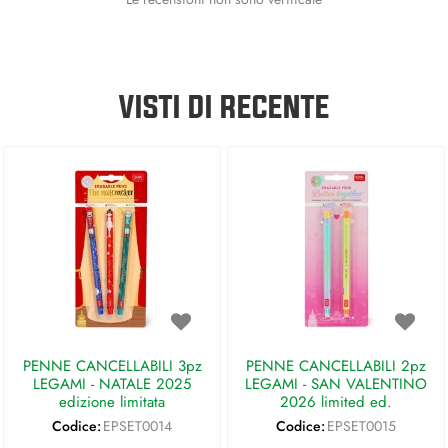
VISTI DI RECENTE
PENNE CANCELLABILI 3pz
PENNE CANCELLABILI 2pz
LEGAMI - NATALE 2025
LEGAMI - SAN VALENTINO
edizione limitata
2026 limited ed.
Codice:
EPSET0014
Codice:
EPSET0015