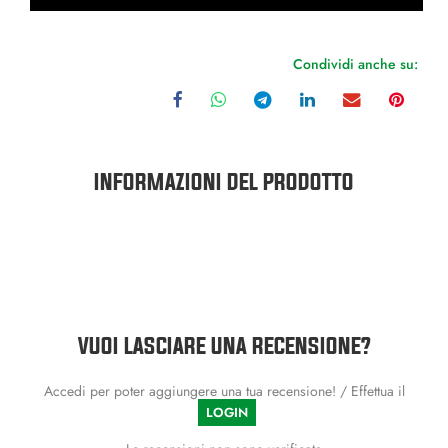
Condividi anche su:
INFORMAZIONI DEL PRODOTTO
VUOI LASCIARE UNA RECENSIONE?
Accedi per poter aggiungere una tua recensione! / Effettua il
LOGIN