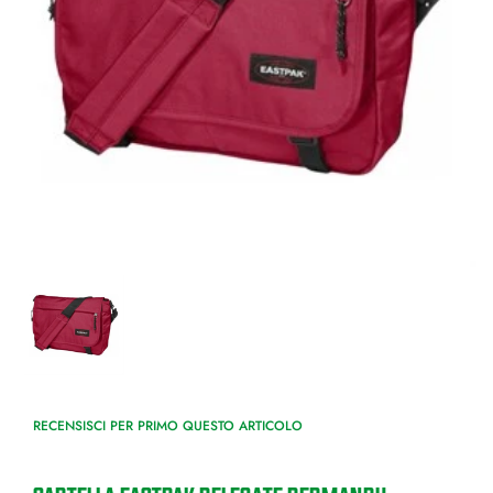
RECENSISCI PER PRIMO QUESTO ARTICOLO