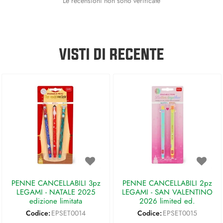
Le recensioni non sono verificate
VISTI DI RECENTE
PENNE CANCELLABILI 3pz
PENNE CANCELLABILI 2pz
LEGAMI - NATALE 2025
LEGAMI - SAN VALENTINO
edizione limitata
2026 limited ed.
Codice:
EPSET0014
Codice:
EPSET0015