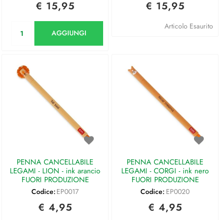
€ 15,95
€ 15,95
Quantità
Articolo Esaurito
AGGIUNGI
PENNA CANCELLABILE
PENNA CANCELLABILE
LEGAMI - LION - ink arancio
LEGAMI - CORGI - ink nero
FUORI PRODUZIONE
FUORI PRODUZIONE
Codice:
EP0017
Codice:
EP0020
€ 4,95
€ 4,95