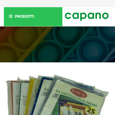
PRODOTTI