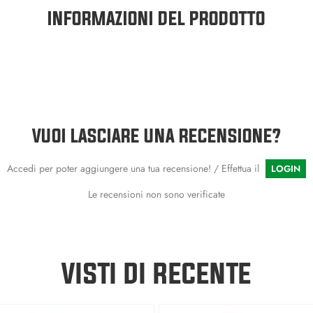
INFORMAZIONI DEL PRODOTTO
VUOI LASCIARE UNA RECENSIONE?
Accedi per poter aggiungere una tua recensione! / Effettua il
LOGIN
Le recensioni non sono verificate
VISTI DI RECENTE