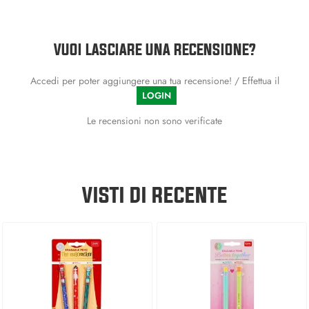
VUOI LASCIARE UNA RECENSIONE?
Accedi per poter aggiungere una tua recensione! / Effettua il
LOGIN
Le recensioni non sono verificate
VISTI DI RECENTE