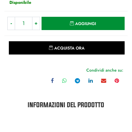
Disponibile
Quantità
AGGIUNGI
Quantità
ACQUISTA ORA
Condividi anche su:
INFORMAZIONI DEL PRODOTTO