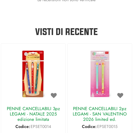
VISTI DI RECENTE
PENNE CANCELLABILI 3pz
PENNE CANCELLABILI 2pz
LEGAMI - NATALE 2025
LEGAMI - SAN VALENTINO
edizione limitata
2026 limited ed.
Codice:
EPSET0014
Codice:
EPSET0015