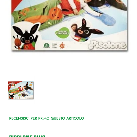
RECENSISCI PER PRIMO QUESTO ARTICOLO