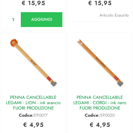
€ 15,95
€ 15,95
Quantità
Articolo Esaurito
AGGIUNGI
PENNA CANCELLABILE
PENNA CANCELLABILE
LEGAMI - LION - ink arancio
LEGAMI - CORGI - ink nero
FUORI PRODUZIONE
FUORI PRODUZIONE
Codice:
EP0017
Codice:
EP0020
€ 4,95
€ 4,95