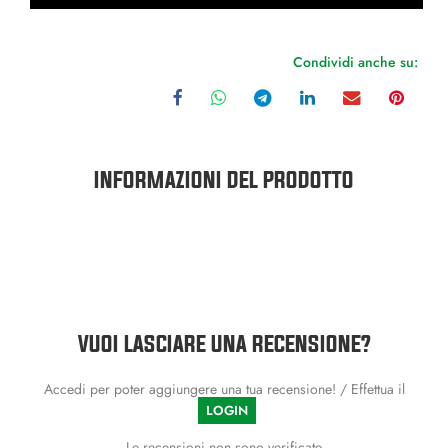
Condividi anche su:
INFORMAZIONI DEL PRODOTTO
VUOI LASCIARE UNA RECENSIONE?
Accedi per poter aggiungere una tua recensione! / Effettua il
LOGIN
Le recensioni non sono verificate