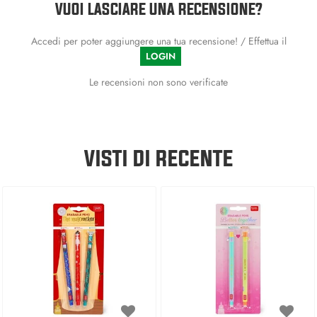
VUOI LASCIARE UNA RECENSIONE?
Accedi per poter aggiungere una tua recensione! / Effettua il
LOGIN
Le recensioni non sono verificate
VISTI DI RECENTE