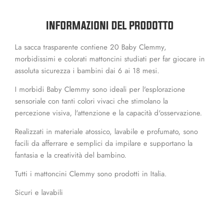
INFORMAZIONI DEL PRODOTTO
La sacca trasparente contiene 20 Baby Clemmy,
morbidissimi e colorati mattoncini studiati per far giocare in
assoluta sicurezza i bambini dai 6 ai 18 mesi.
I morbidi Baby Clemmy sono ideali per l'esplorazione
sensoriale con tanti colori vivaci che stimolano la
percezione visiva, l'attenzione e la capacità d'osservazione.
Realizzati in materiale atossico, lavabile e profumato, sono
facili da afferrare e semplici da impilare e supportano la
fantasia e la creatività del bambino.
Tutti i mattoncini Clemmy sono prodotti in Italia.
Sicuri e lavabili