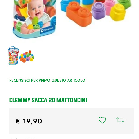
RECENSISCI PER PRIMO QUESTO ARTICOLO
CLEMMY SACCA 20 MATTONCINI
€ 19,90