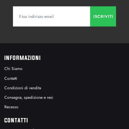
INFORMAZIONI
Chi Siamo
Contatti
Condizioni di vendita
Consegna, spedizione e resi
Recesso
CONTATTI