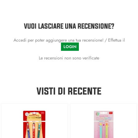
VUOI LASCIARE UNA RECENSIONE?
Accedi per poter aggiungere una tua recensione! / Effettua il
LOGIN
Le recensioni non sono verificate
VISTI DI RECENTE