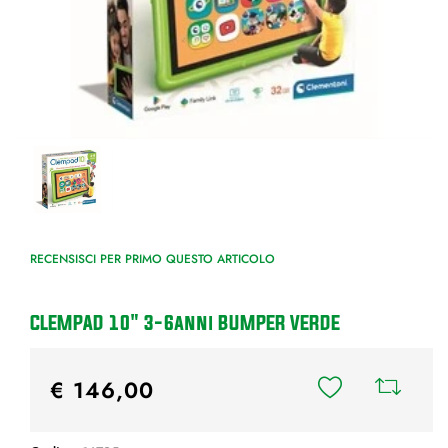
RECENSISCI PER PRIMO QUESTO ARTICOLO
CLEMPAD 10" 3-6anni BUMPER VERDE
€ 146,00