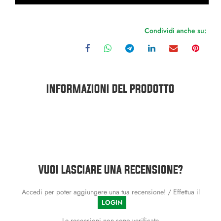
Condividi anche su:
INFORMAZIONI DEL PRODOTTO
VUOI LASCIARE UNA RECENSIONE?
Accedi per poter aggiungere una tua recensione! / Effettua il
LOGIN
Le recensioni non sono verificate