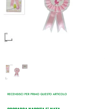
RECENSISCI PER PRIMO QUESTO ARTICOLO