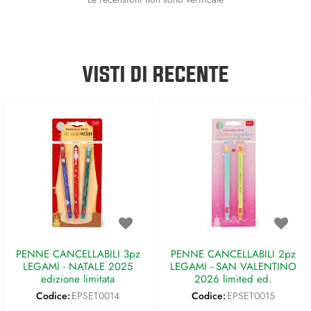
VISTI DI RECENTE
PENNE CANCELLABILI 3pz
PENNE CANCELLABILI 2pz
LEGAMI - NATALE 2025
LEGAMI - SAN VALENTINO
edizione limitata
2026 limited ed.
Codice:
EPSET0014
Codice:
EPSET0015