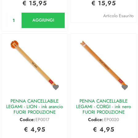
€ 15,95
€ 15,95
Quantità
Articolo Esaurito
AGGIUNGI
PENNA CANCELLABILE
PENNA CANCELLABILE
LEGAMI - LION - ink arancio
LEGAMI - CORGI - ink nero
FUORI PRODUZIONE
FUORI PRODUZIONE
Codice:
EP0017
Codice:
EP0020
€ 4,95
€ 4,95