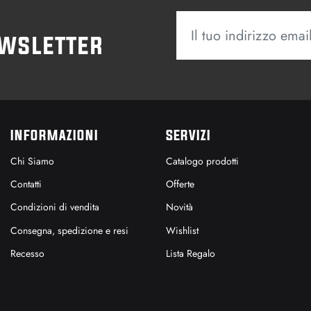
ewsletter
INFORMAZIONI
SERVIZI
Chi Siamo
Catalogo prodotti
Contatti
Offerte
Condizioni di vendita
Novità
Consegna, spedizione e resi
Wishlist
Recesso
Lista Regalo