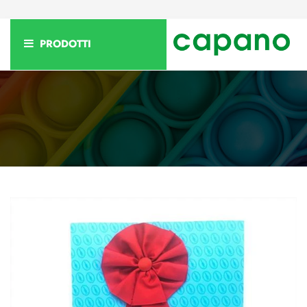
PRODOTTI