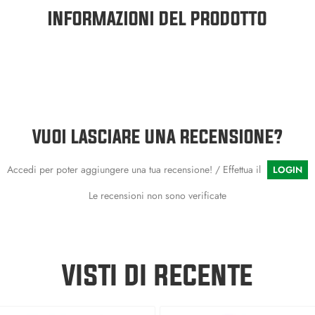
INFORMAZIONI DEL PRODOTTO
VUOI LASCIARE UNA RECENSIONE?
Accedi per poter aggiungere una tua recensione! / Effettua il
LOGIN
Le recensioni non sono verificate
VISTI DI RECENTE