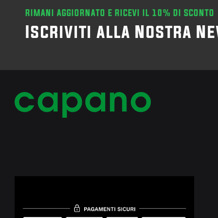
RIMANI AGGIORNATO E RICEVI IL 10% DI SCONTO
Iscriviti alla Nostra N