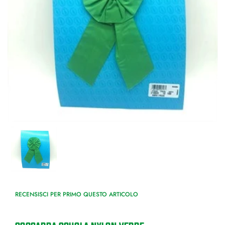
RECENSISCI PER PRIMO QUESTO ARTICOLO