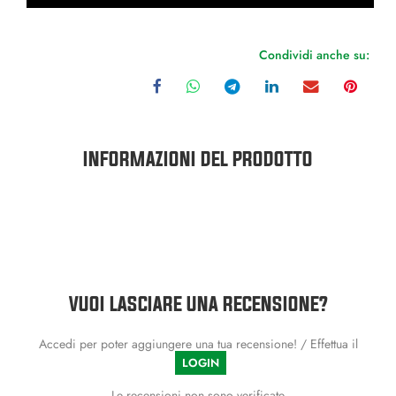
Condividi anche su:
INFORMAZIONI DEL PRODOTTO
VUOI LASCIARE UNA RECENSIONE?
Accedi per poter aggiungere una tua recensione! / Effettua il
LOGIN
Le recensioni non sono verificate