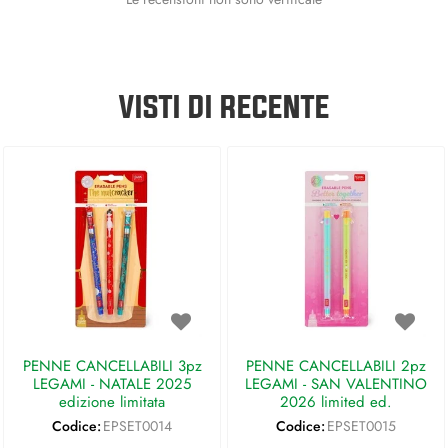
VISTI DI RECENTE
PENNE CANCELLABILI 3pz
PENNE CANCELLABILI 2pz
LEGAMI - NATALE 2025
LEGAMI - SAN VALENTINO
edizione limitata
2026 limited ed.
Codice:
EPSET0014
Codice:
EPSET0015