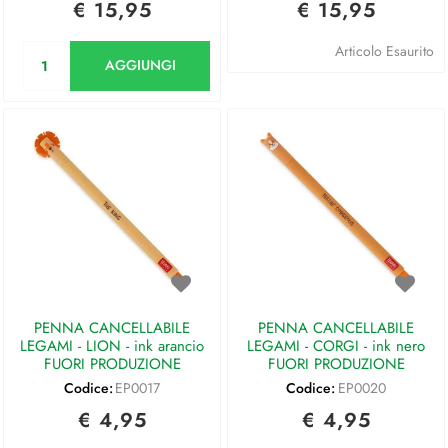
€ 15,95
€ 15,95
Quantità
Articolo Esaurito
AGGIUNGI
PENNA CANCELLABILE
PENNA CANCELLABILE
LEGAMI - LION - ink arancio
LEGAMI - CORGI - ink nero
FUORI PRODUZIONE
FUORI PRODUZIONE
Codice:
EP0017
Codice:
EP0020
€ 4,95
€ 4,95