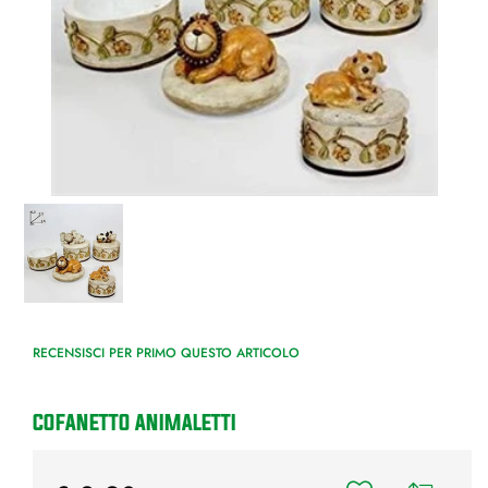
RECENSISCI PER PRIMO QUESTO ARTICOLO
COFANETTO ANIMALETTI