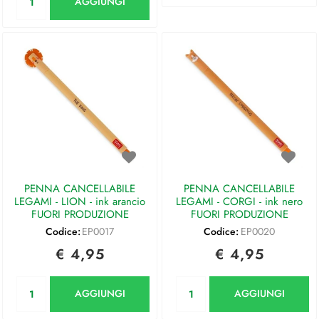
AGGIUNGI
PENNA CANCELLABILE
PENNA CANCELLABILE
LEGAMI - LION - ink arancio
LEGAMI - CORGI - ink nero
FUORI PRODUZIONE
FUORI PRODUZIONE
Codice:
EP0017
Codice:
EP0020
€ 4,95
€ 4,95
Quantità
Quantità
AGGIUNGI
AGGIUNGI