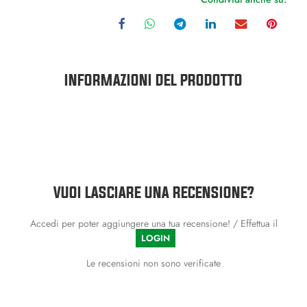
INFORMAZIONI DEL PRODOTTO
VUOI LASCIARE UNA RECENSIONE?
Accedi per poter aggiungere una tua recensione! / Effettua il
LOGIN
Le recensioni non sono verificate