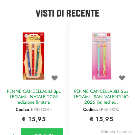
VISTI DI RECENTE
PENNE CANCELLABILI 3pz
PENNE CANCELLABILI 2pz
LEGAMI - NATALE 2025
LEGAMI - SAN VALENTINO
edizione limitata
2026 limited ed.
Codice:
EPSET0014
Codice:
EPSET0015
€ 15,95
€ 15,95
Quantità
Articolo Esaurito