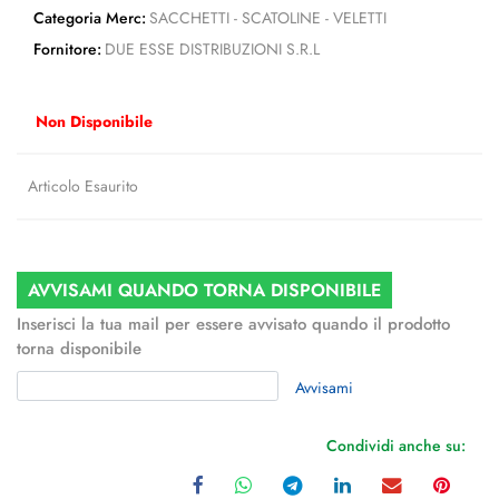
Categoria Merc:
SACCHETTI - SCATOLINE - VELETTI
Fornitore:
DUE ESSE DISTRIBUZIONI S.R.L
Non Disponibile
Articolo Esaurito
AVVISAMI QUANDO TORNA DISPONIBILE
Inserisci la tua mail per essere avvisato quando il prodotto
torna disponibile
Avvisami
Condividi anche su: