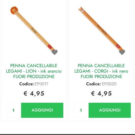
PENNA CANCELLABILE
PENNA CANCELLABILE
LEGAMI - LION - ink arancio
LEGAMI - CORGI - ink nero
FUORI PRODUZIONE
FUORI PRODUZIONE
Codice:
EP0017
Codice:
EP0020
€ 4,95
€ 4,95
Quantità
Quantità
AGGIUNGI
AGGIUNGI