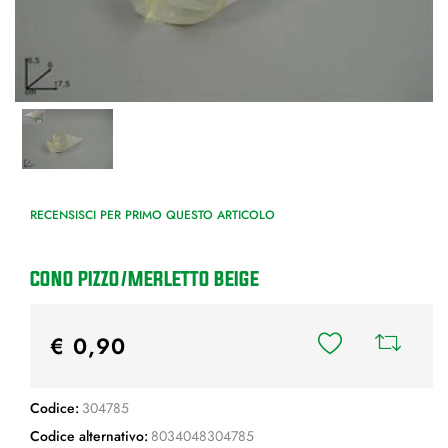
RECENSISCI PER PRIMO QUESTO ARTICOLO
CONO PIZZO/MERLETTO BEIGE
€ 0,90
Codice:
304785
Codice alternativo:
8034048304785