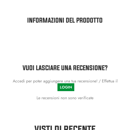
INFORMAZIONI DEL PRODOTTO
VUOI LASCIARE UNA RECENSIONE?
Accedi per poter aggiungere una tua recensione! / Effettua il
LOGIN
Le recensioni non sono verificate
VISTI DI RECENTE