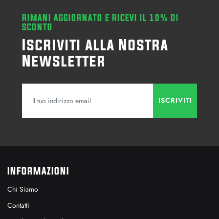
RIMANI AGGIORNATO E RICEVI IL 10% DI
SCONTO
Iscriviti alla Nostra
Newsletter
INFORMAZIONI
Chi Siamo
Contatti