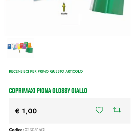
RECENSISCI PER PRIMO QUESTO ARTICOLO
COPRIMAXI PIGNA GLOSSY GIALLO
€ 1,00
Codice:
0230516GI