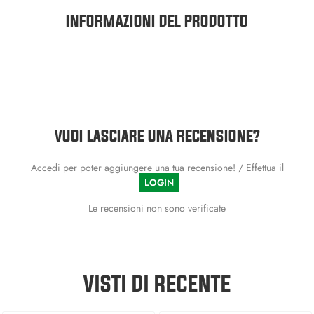
INFORMAZIONI DEL PRODOTTO
VUOI LASCIARE UNA RECENSIONE?
Accedi per poter aggiungere una tua recensione! / Effettua il
LOGIN
Le recensioni non sono verificate
VISTI DI RECENTE