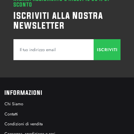
SCONTO
Iscriviti alla Nostra
Newsletter
INFORMAZIONI
Chi Siamo
Contatti
Condizioni di vendita
Consegna, spedizione e resi