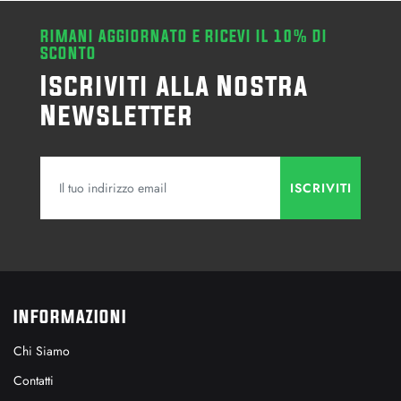
RIMANI AGGIORNATO E RICEVI IL 10% DI
SCONTO
Iscriviti alla Nostra
Newsletter
INFORMAZIONI
Chi Siamo
Contatti