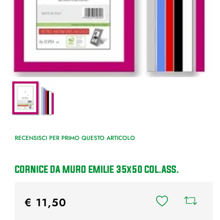
RECENSISCI PER PRIMO QUESTO ARTICOLO
CORNICE DA MURO EMILIE 35x50 COL.ASS.
€ 11,50