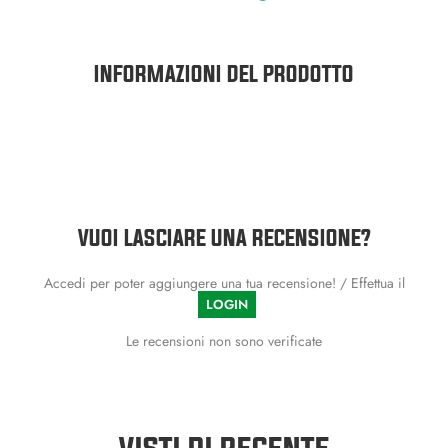
INFORMAZIONI DEL PRODOTTO
VUOI LASCIARE UNA RECENSIONE?
Accedi per poter aggiungere una tua recensione! / Effettua il
LOGIN
Le recensioni non sono verificate