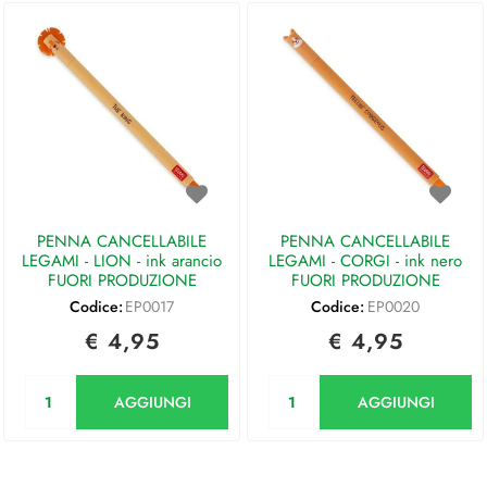
PENNA CANCELLABILE
PENNA CANCELLABILE
LEGAMI - LION - ink arancio
LEGAMI - CORGI - ink nero
FUORI PRODUZIONE
FUORI PRODUZIONE
Codice:
EP0017
Codice:
EP0020
€ 4,95
€ 4,95
Quantità
Quantità
AGGIUNGI
AGGIUNGI