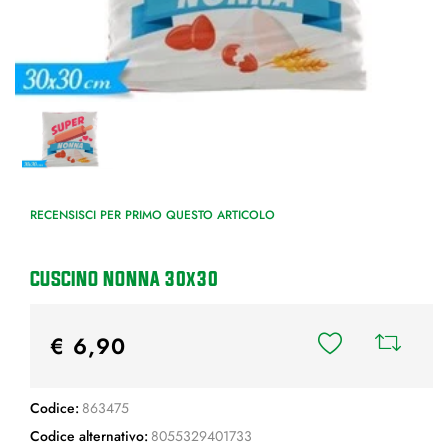
RECENSISCI PER PRIMO QUESTO ARTICOLO
CUSCINO NONNA 30x30
€ 6,90
Codice:
863475
Codice alternativo:
8055329401733