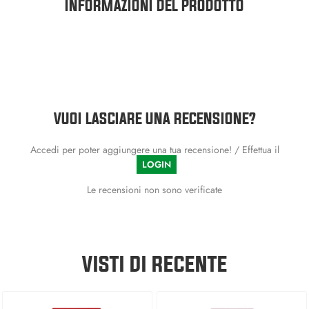
INFORMAZIONI DEL PRODOTTO
VUOI LASCIARE UNA RECENSIONE?
Accedi per poter aggiungere una tua recensione! / Effettua il
LOGIN
Le recensioni non sono verificate
VISTI DI RECENTE