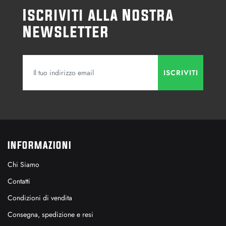
Iscriviti alla Nostra
Newsletter
INFORMAZIONI
Chi Siamo
Contatti
Condizioni di vendita
Consegna, spedizione e resi