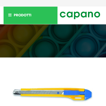
PRODOTTI