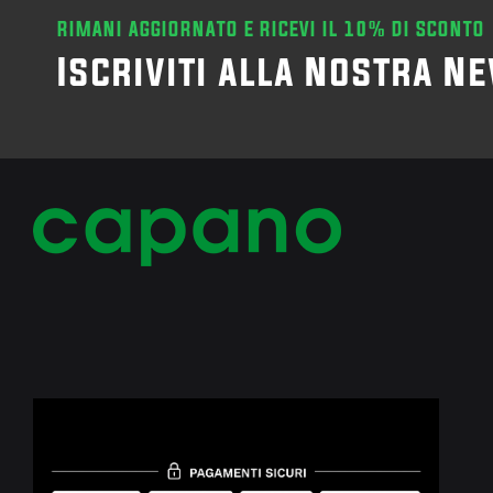
RIMANI AGGIORNATO E RICEVI IL 10% DI SCONTO
Iscriviti alla Nostra N