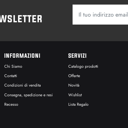
ewsletter
INFORMAZIONI
SERVIZI
Chi Siamo
Catalogo prodotti
Contatti
Offerte
Condizioni di vendita
Novità
Consegna, spedizione e resi
Wishlist
Recesso
Lista Regalo