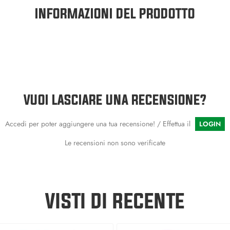
INFORMAZIONI DEL PRODOTTO
VUOI LASCIARE UNA RECENSIONE?
Accedi per poter aggiungere una tua recensione! / Effettua il
LOGIN
Le recensioni non sono verificate
VISTI DI RECENTE