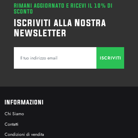
RIMANI AGGIORNATO E RICEVI IL 10% DI
SCONTO
Iscriviti alla Nostra
Newsletter
INFORMAZIONI
Chi Siamo
Contatti
Condizioni di vendita