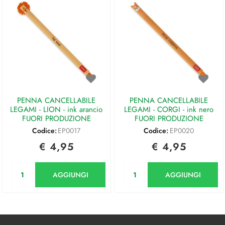
PENNA CANCELLABILE
PENNA CANCELLABILE
LEGAMI - LION - ink arancio
LEGAMI - CORGI - ink nero
FUORI PRODUZIONE
FUORI PRODUZIONE
Codice:
EP0017
Codice:
EP0020
€ 4,95
€ 4,95
Quantità
Quantità
AGGIUNGI
AGGIUNGI