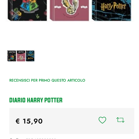
RECENSISCI PER PRIMO QUESTO ARTICOLO
DIARIO HARRY POTTER
€ 15,90