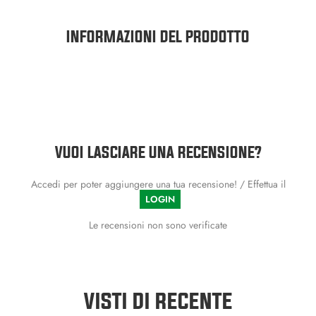
INFORMAZIONI DEL PRODOTTO
VUOI LASCIARE UNA RECENSIONE?
Accedi per poter aggiungere una tua recensione! / Effettua il
LOGIN
Le recensioni non sono verificate
VISTI DI RECENTE