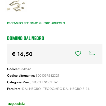
RECENSISCI PER PRIMO QUESTO ARTICOLO
DOMINO DAL NEGRO
€ 16,50
Codice:
054232
Codice alternativo:
8001097542321
Categoria Merc:
GIOCHI SOCIETA'
Fornitore:
DAL NEGRO - TEODOMIRO DAL NEGRO S.R.L.
Disponibile