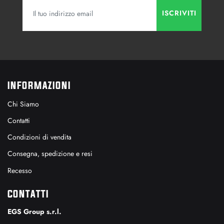
INFORMAZIONI
Chi Siamo
Contatti
Condizioni di vendita
Consegna, spedizione e resi
Recesso
CONTATTI
EGS Group s.r.l.