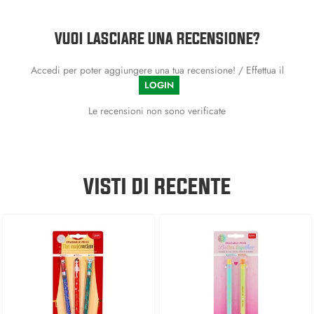
VUOI LASCIARE UNA RECENSIONE?
Accedi per poter aggiungere una tua recensione! / Effettua il
LOGIN
Le recensioni non sono verificate
VISTI DI RECENTE