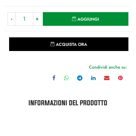
Quantità
AGGIUNGI
Quantità
ACQUISTA ORA
Condividi anche su:
INFORMAZIONI DEL PRODOTTO