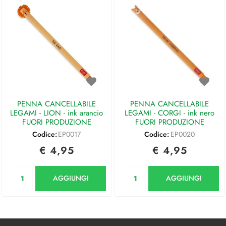
PENNA CANCELLABILE
PENNA CANCELLABILE
LEGAMI - LION - ink arancio
LEGAMI - CORGI - ink nero
FUORI PRODUZIONE
FUORI PRODUZIONE
Codice:
EP0017
Codice:
EP0020
€ 4,95
€ 4,95
Quantità
Quantità
AGGIUNGI
AGGIUNGI