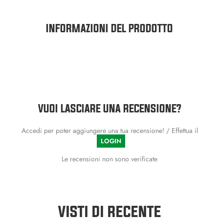
INFORMAZIONI DEL PRODOTTO
VUOI LASCIARE UNA RECENSIONE?
Accedi per poter aggiungere una tua recensione! / Effettua il
LOGIN
Le recensioni non sono verificate
VISTI DI RECENTE