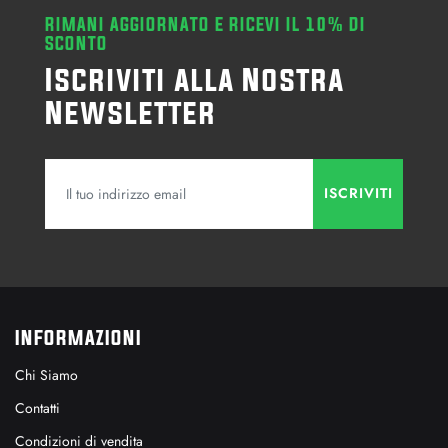
RIMANI AGGIORNATO E RICEVI IL 10% DI
SCONTO
Iscriviti alla Nostra
Newsletter
INFORMAZIONI
Chi Siamo
Contatti
Condizioni di vendita