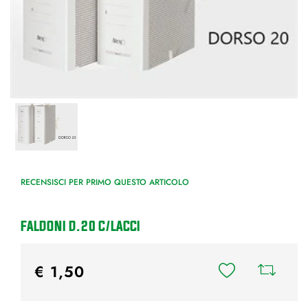
RECENSISCI PER PRIMO QUESTO ARTICOLO
FALDONI D.20 C/LACCI
€ 1,50