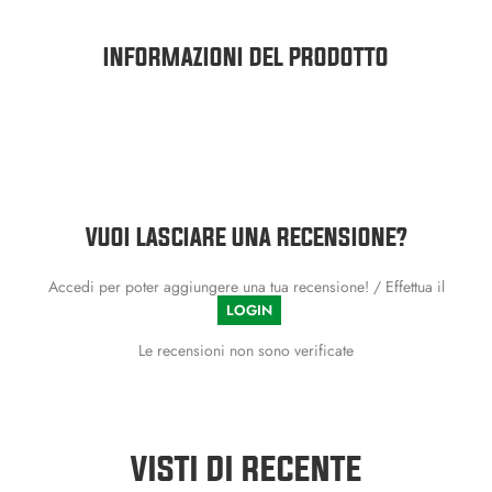
INFORMAZIONI DEL PRODOTTO
VUOI LASCIARE UNA RECENSIONE?
Accedi per poter aggiungere una tua recensione! / Effettua il
LOGIN
Le recensioni non sono verificate
VISTI DI RECENTE