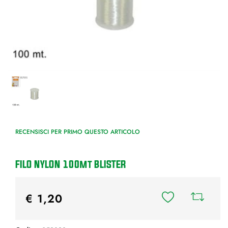
RECENSISCI PER PRIMO QUESTO ARTICOLO
FILO NYLON 100mt BLISTER
€ 1,20