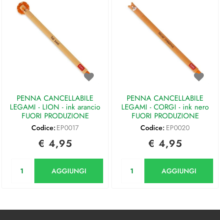
PENNA CANCELLABILE
PENNA CANCELLABILE
LEGAMI - LION - ink arancio
LEGAMI - CORGI - ink nero
FUORI PRODUZIONE
FUORI PRODUZIONE
Codice:
EP0017
Codice:
EP0020
€ 4,95
€ 4,95
Quantità
Quantità
AGGIUNGI
AGGIUNGI