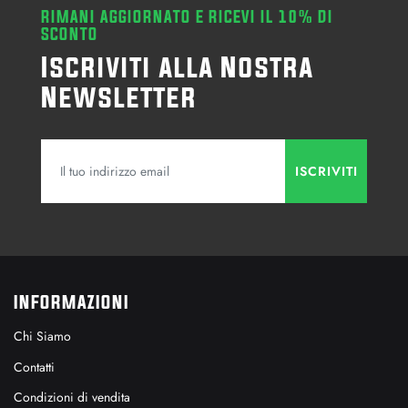
RIMANI AGGIORNATO E RICEVI IL 10% DI
SCONTO
Iscriviti alla Nostra
Newsletter
INFORMAZIONI
Chi Siamo
Contatti
Condizioni di vendita