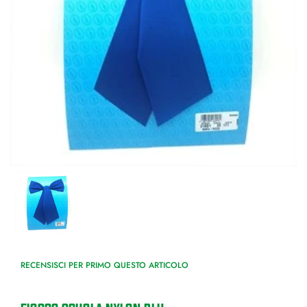
RECENSISCI PER PRIMO QUESTO ARTICOLO