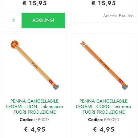
€ 15,95
€ 15,95
Quantità
Articolo Esaurito
AGGIUNGI
PENNA CANCELLABILE
PENNA CANCELLABILE
LEGAMI - LION - ink arancio
LEGAMI - CORGI - ink nero
FUORI PRODUZIONE
FUORI PRODUZIONE
Codice:
EP0017
Codice:
EP0020
€ 4,95
€ 4,95