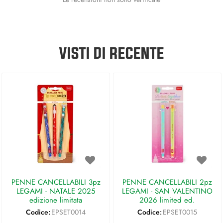
VISTI DI RECENTE
PENNE CANCELLABILI 3pz
PENNE CANCELLABILI 2pz
LEGAMI - NATALE 2025
LEGAMI - SAN VALENTINO
edizione limitata
2026 limited ed.
Codice:
EPSET0014
Codice:
EPSET0015