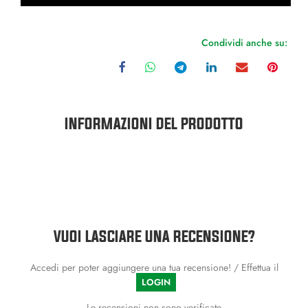
Condividi anche su:
INFORMAZIONI DEL PRODOTTO
VUOI LASCIARE UNA RECENSIONE?
Accedi per poter aggiungere una tua recensione! / Effettua il
LOGIN
Le recensioni non sono verificate