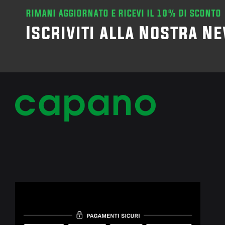
RIMANI AGGIORNATO E RICEVI IL 10% DI SCONTO
Iscriviti alla Nostra N