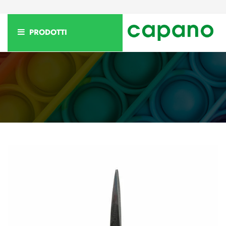
PRODOTTI