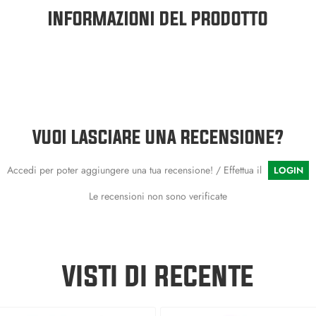
INFORMAZIONI DEL PRODOTTO
VUOI LASCIARE UNA RECENSIONE?
Accedi per poter aggiungere una tua recensione! / Effettua il
LOGIN
Le recensioni non sono verificate
VISTI DI RECENTE