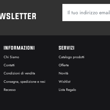
ewsletter
INFORMAZIONI
SERVIZI
Chi Siamo
Catalogo prodotti
Contatti
Offerte
Condizioni di vendita
Novità
Consegna, spedizione e resi
Wishlist
Recesso
Lista Regalo