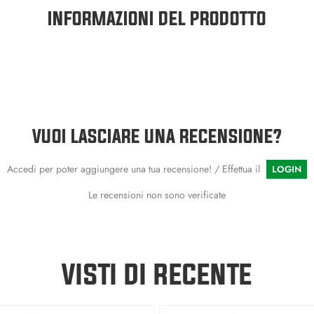
INFORMAZIONI DEL PRODOTTO
VUOI LASCIARE UNA RECENSIONE?
Accedi per poter aggiungere una tua recensione! / Effettua il
LOGIN
Le recensioni non sono verificate
VISTI DI RECENTE