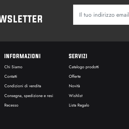
ewsletter
INFORMAZIONI
SERVIZI
Chi Siamo
Catalogo prodotti
Contatti
Offerte
Condizioni di vendita
Novità
Consegna, spedizione e resi
Wishlist
Recesso
Lista Regalo