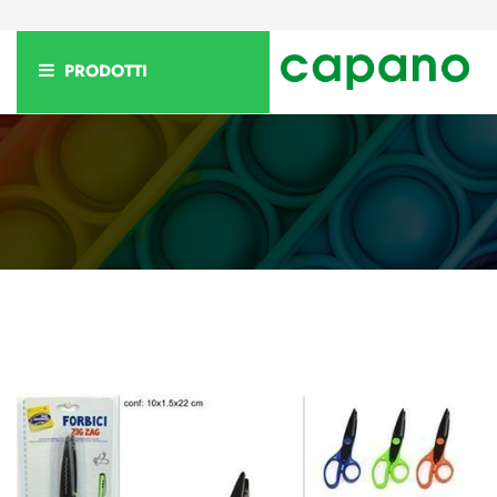
PRODOTTI