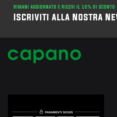
RIMANI AGGIORNATO E RICEVI IL 10% DI SCONTO
Iscriviti alla Nostra N