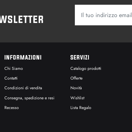
ewsletter
INFORMAZIONI
SERVIZI
Chi Siamo
Catalogo prodotti
Contatti
Offerte
Condizioni di vendita
Novità
Consegna, spedizione e resi
Wishlist
Recesso
Lista Regalo