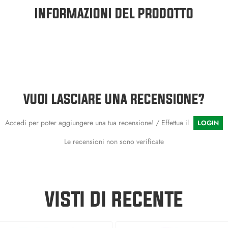
INFORMAZIONI DEL PRODOTTO
VUOI LASCIARE UNA RECENSIONE?
Accedi per poter aggiungere una tua recensione! / Effettua il
LOGIN
Le recensioni non sono verificate
VISTI DI RECENTE