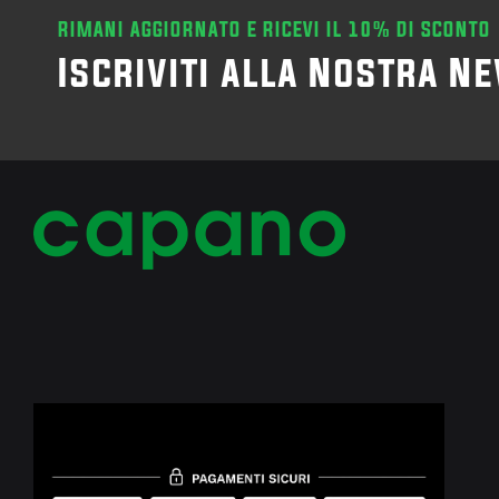
RIMANI AGGIORNATO E RICEVI IL 10% DI SCONTO
Iscriviti alla Nostra N