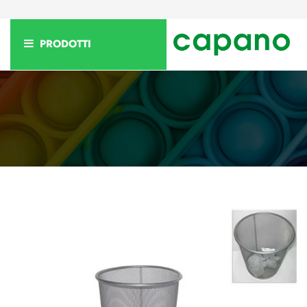
PRODOTTI