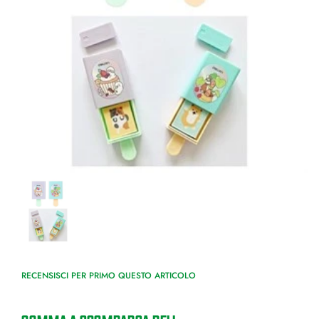
RECENSISCI PER PRIMO QUESTO ARTICOLO