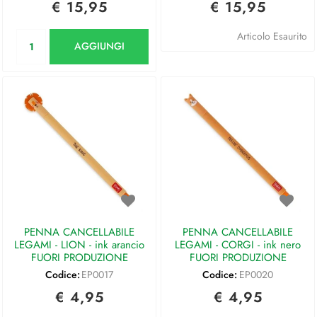
€ 15,95
€ 15,95
Quantità
Articolo Esaurito
AGGIUNGI
PENNA CANCELLABILE
PENNA CANCELLABILE
LEGAMI - LION - ink arancio
LEGAMI - CORGI - ink nero
FUORI PRODUZIONE
FUORI PRODUZIONE
Codice:
EP0017
Codice:
EP0020
€ 4,95
€ 4,95