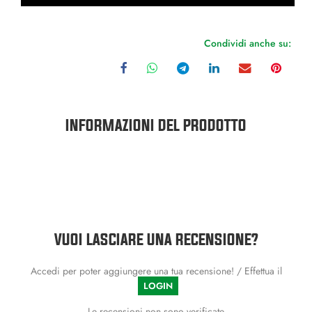
Condividi anche su:
INFORMAZIONI DEL PRODOTTO
VUOI LASCIARE UNA RECENSIONE?
Accedi per poter aggiungere una tua recensione! / Effettua il
LOGIN
Le recensioni non sono verificate