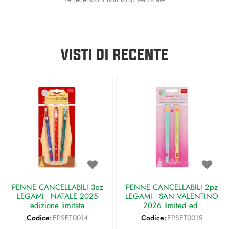
VISTI DI RECENTE
PENNE CANCELLABILI 3pz
PENNE CANCELLABILI 2pz
LEGAMI - NATALE 2025
LEGAMI - SAN VALENTINO
edizione limitata
2026 limited ed.
Codice:
EPSET0014
Codice:
EPSET0015