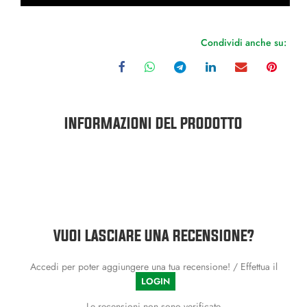
Condividi anche su:
INFORMAZIONI DEL PRODOTTO
VUOI LASCIARE UNA RECENSIONE?
Accedi per poter aggiungere una tua recensione! / Effettua il
LOGIN
Le recensioni non sono verificate