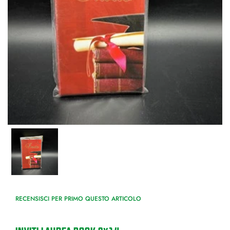
RECENSISCI PER PRIMO QUESTO ARTICOLO