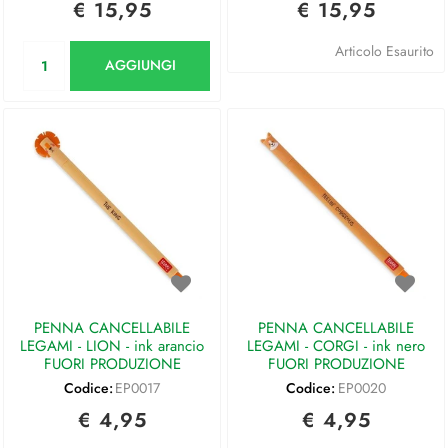
€ 15,95
€ 15,95
Quantità
Articolo Esaurito
AGGIUNGI
PENNA CANCELLABILE
PENNA CANCELLABILE
LEGAMI - LION - ink arancio
LEGAMI - CORGI - ink nero
FUORI PRODUZIONE
FUORI PRODUZIONE
Codice:
EP0017
Codice:
EP0020
€ 4,95
€ 4,95