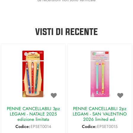
VISTI DI RECENTE
PENNE CANCELLABILI 3pz
PENNE CANCELLABILI 2pz
LEGAMI - NATALE 2025
LEGAMI - SAN VALENTINO
edizione limitata
2026 limited ed.
Codice:
EPSET0014
Codice:
EPSET0015