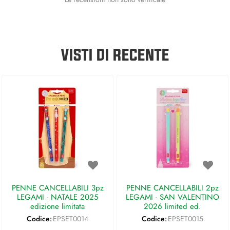
VISTI DI RECENTE
PENNE CANCELLABILI 3pz
PENNE CANCELLABILI 2pz
LEGAMI - NATALE 2025
LEGAMI - SAN VALENTINO
edizione limitata
2026 limited ed.
Codice:
EPSET0014
Codice:
EPSET0015