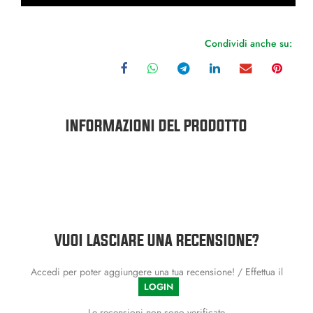
Condividi anche su:
INFORMAZIONI DEL PRODOTTO
VUOI LASCIARE UNA RECENSIONE?
Accedi per poter aggiungere una tua recensione! / Effettua il
LOGIN
Le recensioni non sono verificate