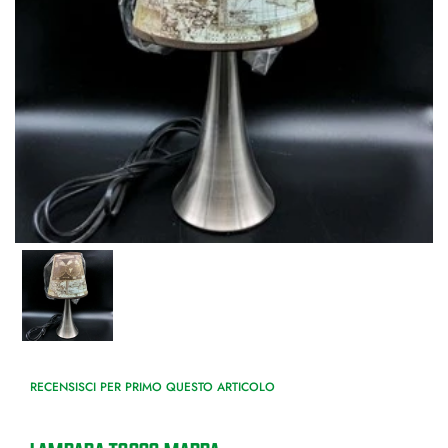
RECENSISCI PER PRIMO QUESTO ARTICOLO