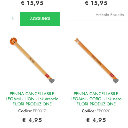
€ 15,95
€ 15,95
Quantità
Articolo Esaurito
AGGIUNGI
PENNA CANCELLABILE
PENNA CANCELLABILE
LEGAMI - LION - ink arancio
LEGAMI - CORGI - ink nero
FUORI PRODUZIONE
FUORI PRODUZIONE
Codice:
EP0017
Codice:
EP0020
€ 4,95
€ 4,95