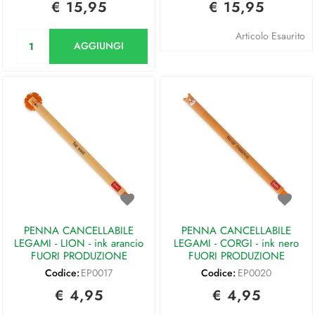
€ 15,95
€ 15,95
Quantità
Articolo Esaurito
AGGIUNGI
PENNA CANCELLABILE
PENNA CANCELLABILE
LEGAMI - LION - ink arancio
LEGAMI - CORGI - ink nero
FUORI PRODUZIONE
FUORI PRODUZIONE
Codice:
EP0017
Codice:
EP0020
€ 4,95
€ 4,95