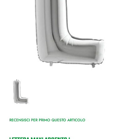
RECENSISCI PER PRIMO QUESTO ARTICOLO