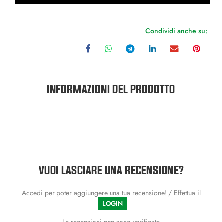
Condividi anche su:
INFORMAZIONI DEL PRODOTTO
VUOI LASCIARE UNA RECENSIONE?
Accedi per poter aggiungere una tua recensione! / Effettua il
LOGIN
Le recensioni non sono verificate