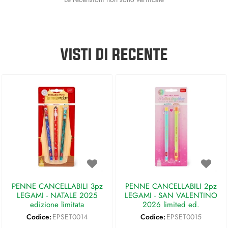
VISTI DI RECENTE
PENNE CANCELLABILI 3pz
PENNE CANCELLABILI 2pz
LEGAMI - NATALE 2025
LEGAMI - SAN VALENTINO
edizione limitata
2026 limited ed.
Codice:
EPSET0014
Codice:
EPSET0015