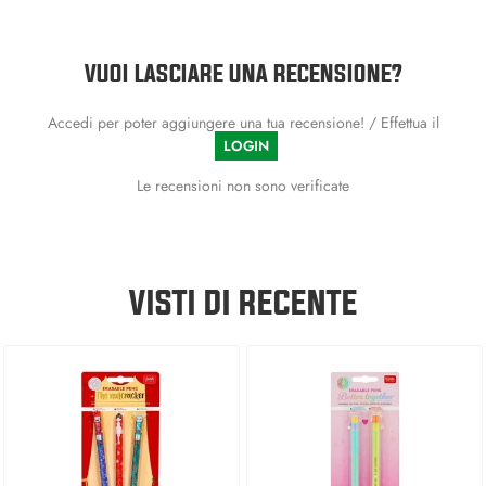
VUOI LASCIARE UNA RECENSIONE?
Accedi per poter aggiungere una tua recensione! / Effettua il
LOGIN
Le recensioni non sono verificate
VISTI DI RECENTE