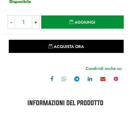
Disponibile
Quantità
AGGIUNGI
Quantità
ACQUISTA ORA
Condividi anche su:
INFORMAZIONI DEL PRODOTTO