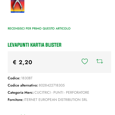
RECENSISCI PER PRIMO QUESTO ARTICOLO
LEVAPUNTI KARTIA BLISTER
€ 2,20
Codice:
1830BT
Codice alternativo:
8028422718305
Categoria Merc:
CUCITRICI - PUNTI - PERFORATORE
Fornitore:
ITERNET EUROPEAN DISTRIBUTION SRL