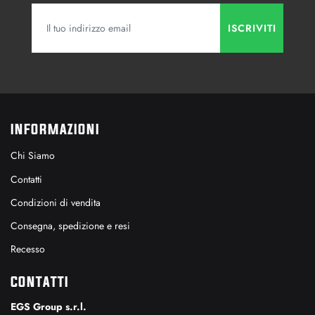
INFORMAZIONI
Chi Siamo
Contatti
Condizioni di vendita
Consegna, spedizione e resi
Recesso
CONTATTI
EGS Group s.r.l.