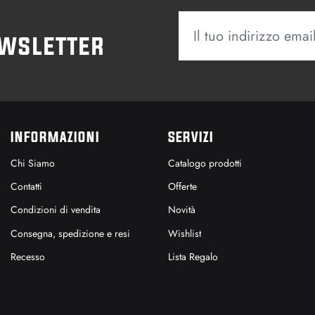
ewsletter
INFORMAZIONI
SERVIZI
Chi Siamo
Catalogo prodotti
Contatti
Offerte
Condizioni di vendita
Novità
Consegna, spedizione e resi
Wishlist
Recesso
Lista Regalo