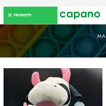
PRODOTTI
MA