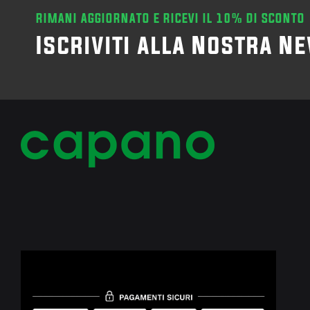
RIMANI AGGIORNATO E RICEVI IL 10% DI SCONTO
Iscriviti alla Nostra N