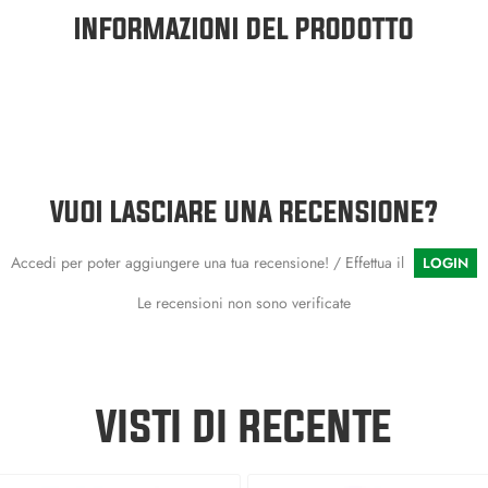
INFORMAZIONI DEL PRODOTTO
VUOI LASCIARE UNA RECENSIONE?
Accedi per poter aggiungere una tua recensione! / Effettua il
LOGIN
Le recensioni non sono verificate
VISTI DI RECENTE