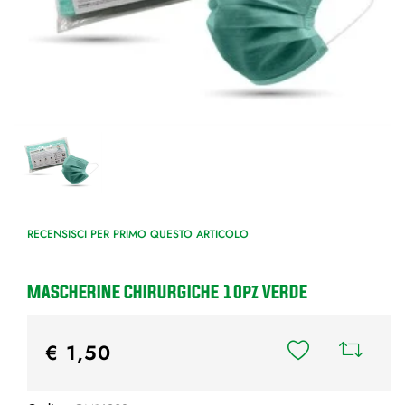
RECENSISCI PER PRIMO QUESTO ARTICOLO
MASCHERINE CHIRURGICHE 10pz VERDE
€ 1,50