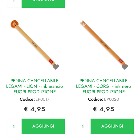
PENNA CANCELLABILE
PENNA CANCELLABILE
LEGAMI - LION - ink arancio
LEGAMI - CORGI - ink nero
FUORI PRODUZIONE
FUORI PRODUZIONE
Codice:
EP0017
Codice:
EP0020
€ 4,95
€ 4,95
Quantità
Quantità
AGGIUNGI
AGGIUNGI