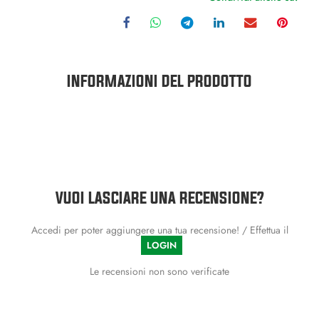
INFORMAZIONI DEL PRODOTTO
VUOI LASCIARE UNA RECENSIONE?
Accedi per poter aggiungere una tua recensione! / Effettua il
LOGIN
Le recensioni non sono verificate