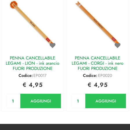
PENNA CANCELLABILE
PENNA CANCELLABILE
LEGAMI - LION - ink arancio
LEGAMI - CORGI - ink nero
FUORI PRODUZIONE
FUORI PRODUZIONE
Codice:
EP0017
Codice:
EP0020
€ 4,95
€ 4,95
Quantità
Quantità
AGGIUNGI
AGGIUNGI