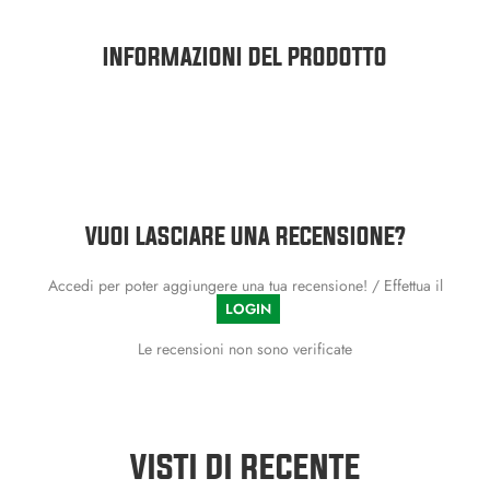
INFORMAZIONI DEL PRODOTTO
VUOI LASCIARE UNA RECENSIONE?
Accedi per poter aggiungere una tua recensione! / Effettua il
LOGIN
Le recensioni non sono verificate
VISTI DI RECENTE