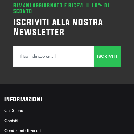
RIMANI AGGIORNATO E RICEVI IL 10% DI
SCONTO
Iscriviti alla Nostra
Newsletter
INFORMAZIONI
Chi Siamo
Contatti
Condizioni di vendita