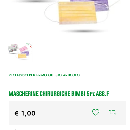
RECENSISCI PER PRIMO QUESTO ARTICOLO
MASCHERINE CHIRURGICHE BIMBI 5pz ASS.F
€ 1,00