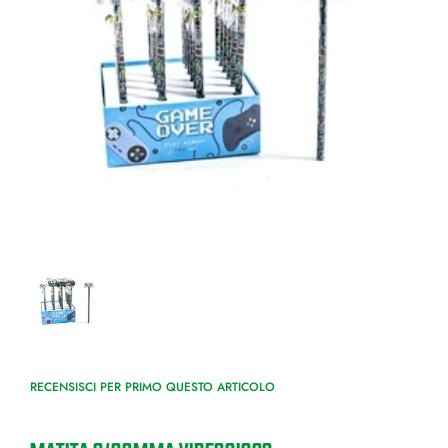
RECENSISCI PER PRIMO QUESTO ARTICOLO