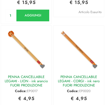
€ 15,95
€ 15,95
Quantità
Articolo Esaurito
AGGIUNGI
PENNA CANCELLABILE
PENNA CANCELLABILE
LEGAMI - LION - ink arancio
LEGAMI - CORGI - ink nero
FUORI PRODUZIONE
FUORI PRODUZIONE
Codice:
EP0017
Codice:
EP0020
€ 4,95
€ 4,95