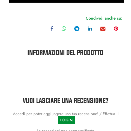
Condividi anche su:
INFORMAZIONI DEL PRODOTTO
VUOI LASCIARE UNA RECENSIONE?
Accedi per poter aggiungere una tua recensione! / Effettua il
LOGIN
Le recensioni non sono verificate