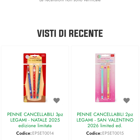
VISTI DI RECENTE
PENNE CANCELLABILI 3pz
PENNE CANCELLABILI 2pz
LEGAMI - NATALE 2025
LEGAMI - SAN VALENTINO
edizione limitata
2026 limited ed.
Codice:
EPSET0014
Codice:
EPSET0015