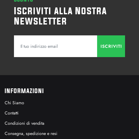
Iscriviti alla Nostra
Newsletter
INFORMAZIONI
Chi Siamo
Contatti
Condizioni di vendita
Consegna, spedizione e resi