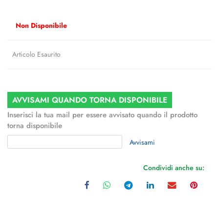
Non Disponibile
Articolo Esaurito
AVVISAMI QUANDO TORNA DISPONIBILE
Inserisci la tua mail per essere avvisato quando il prodotto
torna disponibile
Avvisami
Condividi anche su: