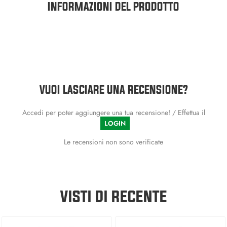
INFORMAZIONI DEL PRODOTTO
VUOI LASCIARE UNA RECENSIONE?
Accedi per poter aggiungere una tua recensione! / Effettua il
LOGIN
Le recensioni non sono verificate
VISTI DI RECENTE