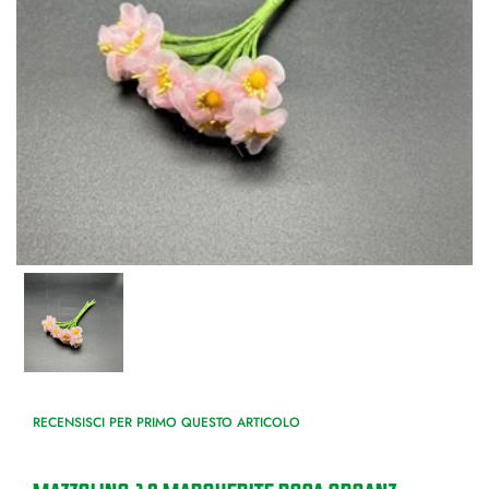
RECENSISCI PER PRIMO QUESTO ARTICOLO