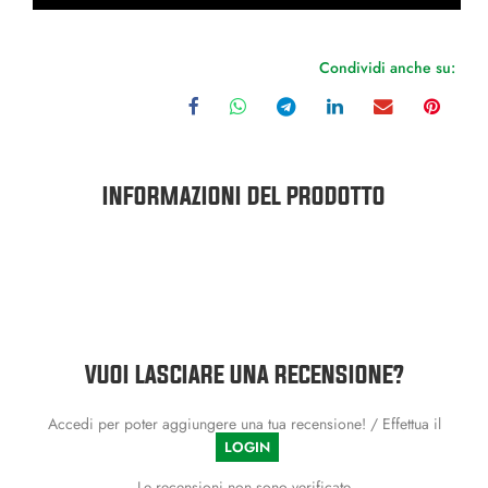
Condividi anche su:
INFORMAZIONI DEL PRODOTTO
VUOI LASCIARE UNA RECENSIONE?
Accedi per poter aggiungere una tua recensione! / Effettua il
LOGIN
Le recensioni non sono verificate