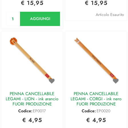
€ 15,95
€ 15,95
Quantità
Articolo Esaurito
AGGIUNGI
PENNA CANCELLABILE
PENNA CANCELLABILE
LEGAMI - LION - ink arancio
LEGAMI - CORGI - ink nero
FUORI PRODUZIONE
FUORI PRODUZIONE
Codice:
EP0017
Codice:
EP0020
€ 4,95
€ 4,95