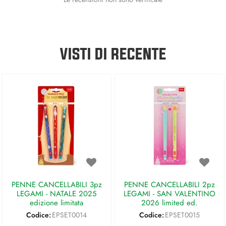
VISTI DI RECENTE
PENNE CANCELLABILI 3pz
PENNE CANCELLABILI 2pz
LEGAMI - NATALE 2025
LEGAMI - SAN VALENTINO
edizione limitata
2026 limited ed.
Codice:
EPSET0014
Codice:
EPSET0015