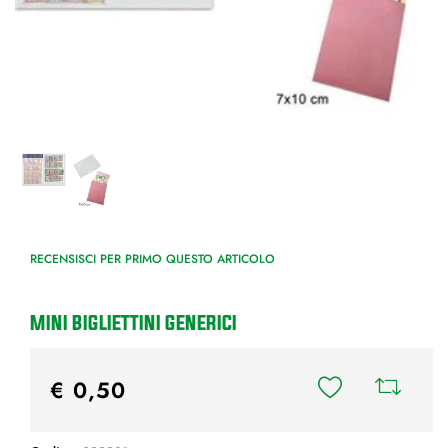
RECENSISCI PER PRIMO QUESTO ARTICOLO
MINI BIGLIETTINI GENERICI
€ 0,50