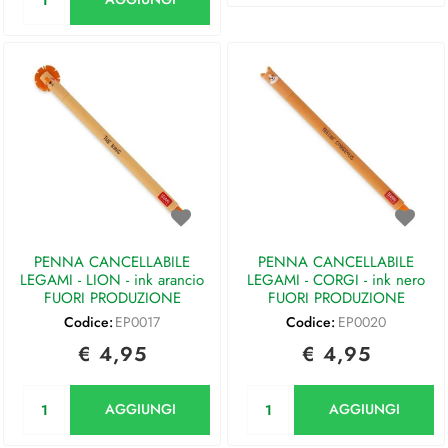
PENNA CANCELLABILE
PENNA CANCELLABILE
LEGAMI - LION - ink arancio
LEGAMI - CORGI - ink nero
FUORI PRODUZIONE
FUORI PRODUZIONE
Codice:
EP0017
Codice:
EP0020
€ 4,95
€ 4,95
Quantità
Quantità
AGGIUNGI
AGGIUNGI