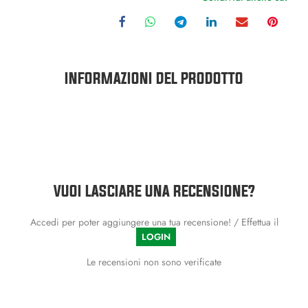
INFORMAZIONI DEL PRODOTTO
VUOI LASCIARE UNA RECENSIONE?
Accedi per poter aggiungere una tua recensione! / Effettua il
LOGIN
Le recensioni non sono verificate