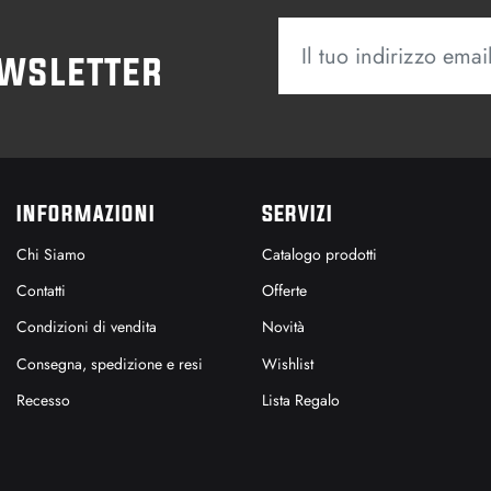
ewsletter
INFORMAZIONI
SERVIZI
Chi Siamo
Catalogo prodotti
Contatti
Offerte
Condizioni di vendita
Novità
Consegna, spedizione e resi
Wishlist
Recesso
Lista Regalo