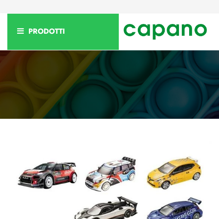
PRODOTTI