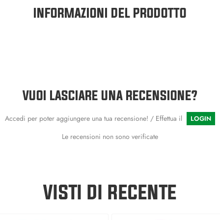
INFORMAZIONI DEL PRODOTTO
VUOI LASCIARE UNA RECENSIONE?
Accedi per poter aggiungere una tua recensione! / Effettua il
LOGIN
Le recensioni non sono verificate
VISTI DI RECENTE