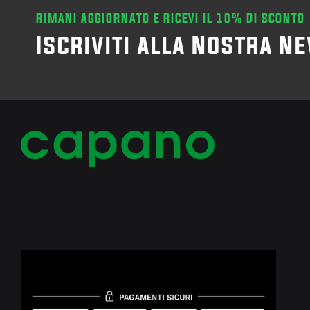
RIMANI AGGIORNATO E RICEVI IL 10% DI SCONTO
Iscriviti alla Nostra N