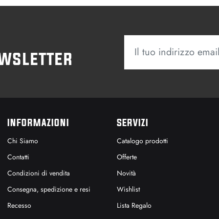
ewsletter
INFORMAZIONI
SERVIZI
Chi Siamo
Catalogo prodotti
Contatti
Offerte
Condizioni di vendita
Novità
Consegna, spedizione e resi
Wishlist
Recesso
Lista Regalo