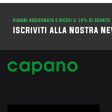
RIMANI AGGIORNATO E RICEVI IL 10% DI SCONTO
Iscriviti alla Nostra N