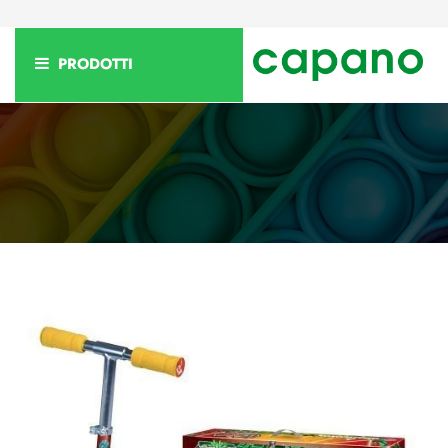
PRODOTTI