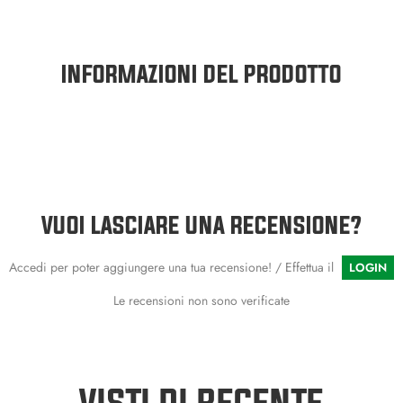
INFORMAZIONI DEL PRODOTTO
VUOI LASCIARE UNA RECENSIONE?
Accedi per poter aggiungere una tua recensione! / Effettua il
LOGIN
Le recensioni non sono verificate
VISTI DI RECENTE