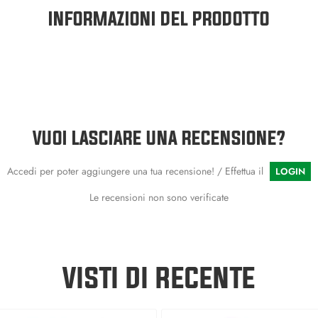
INFORMAZIONI DEL PRODOTTO
VUOI LASCIARE UNA RECENSIONE?
Accedi per poter aggiungere una tua recensione! / Effettua il
LOGIN
Le recensioni non sono verificate
VISTI DI RECENTE