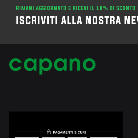
RIMANI AGGIORNATO E RICEVI IL 10% DI SCONTO
Iscriviti alla Nostra N