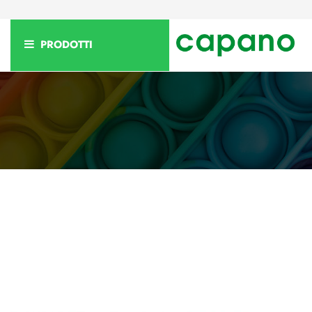
PRODOTTI