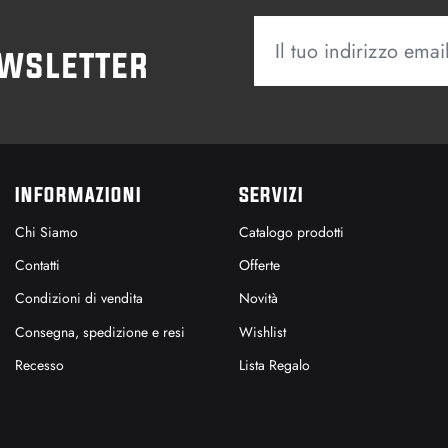
ewsletter
INFORMAZIONI
SERVIZI
Chi Siamo
Catalogo prodotti
Contatti
Offerte
Condizioni di vendita
Novità
Consegna, spedizione e resi
Wishlist
Recesso
Lista Regalo