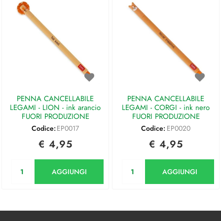
PENNA CANCELLABILE
PENNA CANCELLABILE
LEGAMI - LION - ink arancio
LEGAMI - CORGI - ink nero
FUORI PRODUZIONE
FUORI PRODUZIONE
Codice:
EP0017
Codice:
EP0020
€ 4,95
€ 4,95
Quantità
Quantità
AGGIUNGI
AGGIUNGI