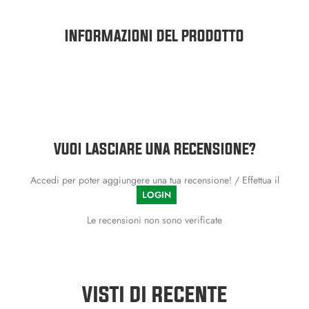
INFORMAZIONI DEL PRODOTTO
VUOI LASCIARE UNA RECENSIONE?
Accedi per poter aggiungere una tua recensione! / Effettua il
LOGIN
Le recensioni non sono verificate
VISTI DI RECENTE