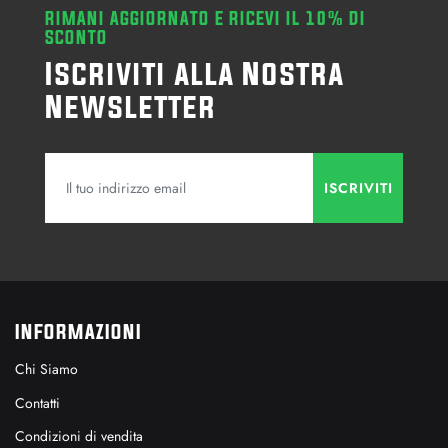
RIMANI AGGIORNATO E RICEVI IL 10% DI
SCONTO
Iscriviti alla Nostra
Newsletter
INFORMAZIONI
Chi Siamo
Contatti
Condizioni di vendita