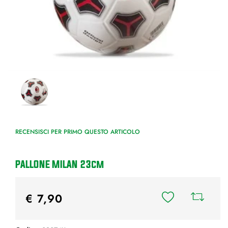
RECENSISCI PER PRIMO QUESTO ARTICOLO
PALLONE MILAN 23cm
€ 7,90