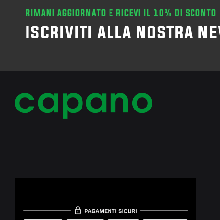
RIMANI AGGIORNATO E RICEVI IL 10% DI SCONTO
Iscriviti alla Nostra N