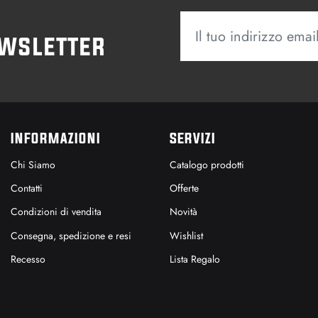
ewsletter
INFORMAZIONI
SERVIZI
Chi Siamo
Catalogo prodotti
Contatti
Offerte
Condizioni di vendita
Novità
Consegna, spedizione e resi
Wishlist
Recesso
Lista Regalo