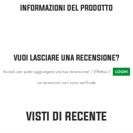
INFORMAZIONI DEL PRODOTTO
VUOI LASCIARE UNA RECENSIONE?
Accedi per poter aggiungere una tua recensione! / Effettua il
LOGIN
Le recensioni non sono verificate
VISTI DI RECENTE