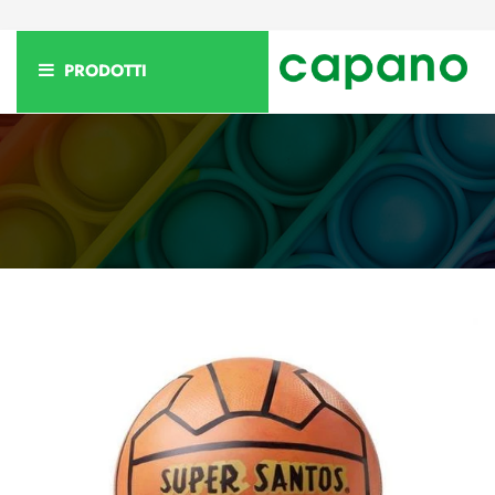
PRODOTTI