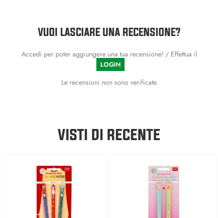
VUOI LASCIARE UNA RECENSIONE?
Accedi per poter aggiungere una tua recensione! / Effettua il
LOGIN
Le recensioni non sono verificate
VISTI DI RECENTE