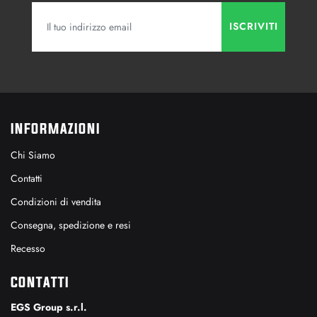
INFORMAZIONI
Chi Siamo
Contatti
Condizioni di vendita
Consegna, spedizione e resi
Recesso
CONTATTI
EGS Group s.r.l.