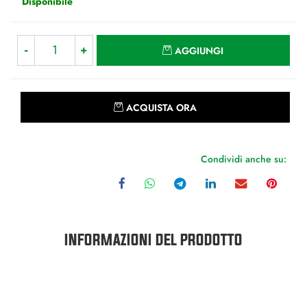
Disponibile
Quantità
AGGIUNGI
Quantità
ACQUISTA ORA
Condividi anche su:
INFORMAZIONI DEL PRODOTTO