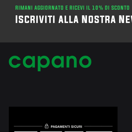
RIMANI AGGIORNATO E RICEVI IL 10% DI SCONTO
Iscriviti alla Nostra N