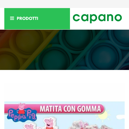
PRODOTTI