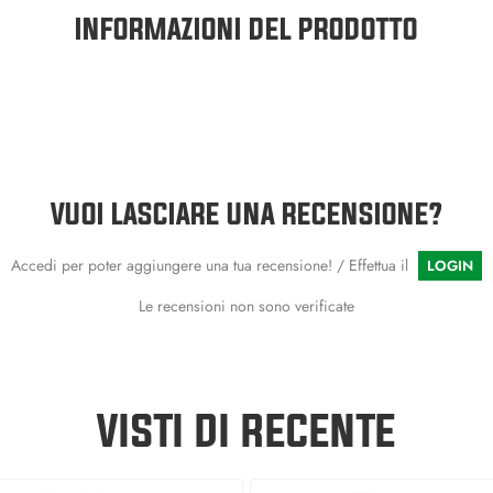
INFORMAZIONI DEL PRODOTTO
VUOI LASCIARE UNA RECENSIONE?
Accedi per poter aggiungere una tua recensione! / Effettua il
LOGIN
Le recensioni non sono verificate
VISTI DI RECENTE