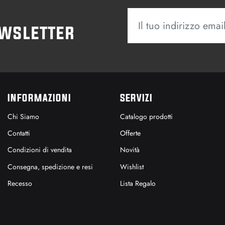
ewsletter
INFORMAZIONI
SERVIZI
Chi Siamo
Catalogo prodotti
Contatti
Offerte
Condizioni di vendita
Novità
Consegna, spedizione e resi
Wishlist
Recesso
Lista Regalo