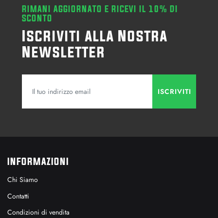
RIMANI AGGIORNATO E RICEVI IL 10% DI
SCONTO
Iscriviti alla Nostra
Newsletter
INFORMAZIONI
Chi Siamo
Contatti
Condizioni di vendita