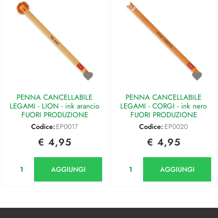
PENNA CANCELLABILE
PENNA CANCELLABILE
LEGAMI - LION - ink arancio
LEGAMI - CORGI - ink nero
FUORI PRODUZIONE
FUORI PRODUZIONE
Codice:
EP0017
Codice:
EP0020
€ 4,95
€ 4,95
Quantità
Quantità
AGGIUNGI
AGGIUNGI