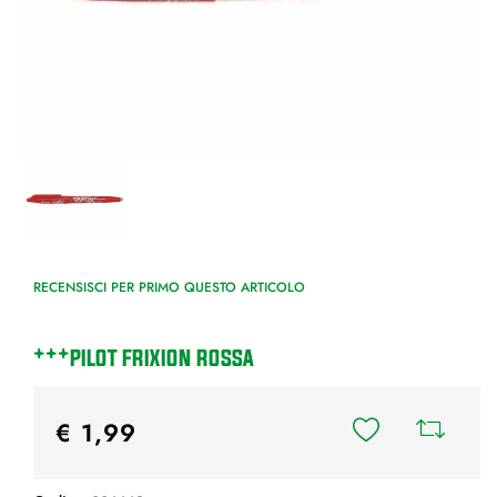
RECENSISCI PER PRIMO QUESTO ARTICOLO
***PILOT FRIXION ROSSA
€ 1,99