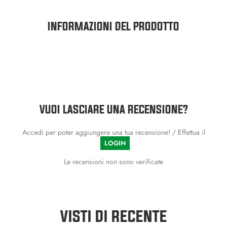
INFORMAZIONI DEL PRODOTTO
VUOI LASCIARE UNA RECENSIONE?
Accedi per poter aggiungere una tua recensione! / Effettua il
LOGIN
Le recensioni non sono verificate
VISTI DI RECENTE