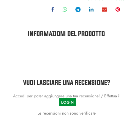
INFORMAZIONI DEL PRODOTTO
VUOI LASCIARE UNA RECENSIONE?
Accedi per poter aggiungere una tua recensione! / Effettua il
LOGIN
Le recensioni non sono verificate