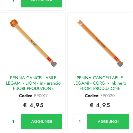
PENNA CANCELLABILE
PENNA CANCELLABILE
LEGAMI - LION - ink arancio
LEGAMI - CORGI - ink nero
FUORI PRODUZIONE
FUORI PRODUZIONE
Codice:
EP0017
Codice:
EP0020
€ 4,95
€ 4,95
Quantità
Quantità
AGGIUNGI
AGGIUNGI