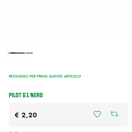
RECENSISCI PER PRIMO QUESTO ARTICOLO
PILOT G1 NERO
€ 2,20