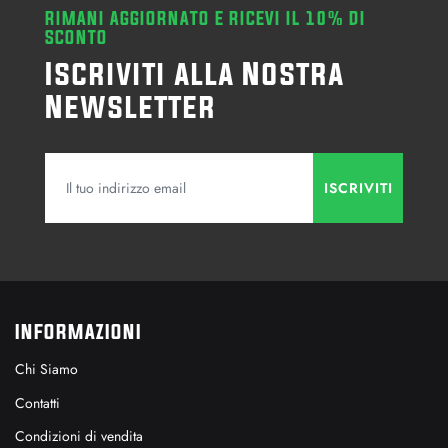
RIMANI AGGIORNATO E RICEVI IL 10% DI
SCONTO
Iscriviti alla Nostra
Newsletter
INFORMAZIONI
Chi Siamo
Contatti
Condizioni di vendita