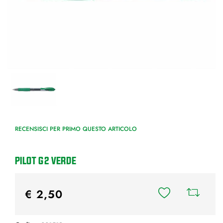
RECENSISCI PER PRIMO QUESTO ARTICOLO
PILOT G2 VERDE
€ 2,50