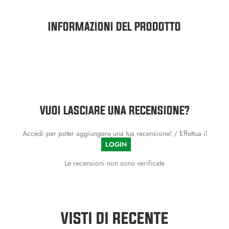
INFORMAZIONI DEL PRODOTTO
VUOI LASCIARE UNA RECENSIONE?
Accedi per poter aggiungere una tua recensione! / Effettua il
LOGIN
Le recensioni non sono verificate
VISTI DI RECENTE