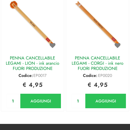
PENNA CANCELLABILE
PENNA CANCELLABILE
LEGAMI - LION - ink arancio
LEGAMI - CORGI - ink nero
FUORI PRODUZIONE
FUORI PRODUZIONE
Codice:
EP0017
Codice:
EP0020
€ 4,95
€ 4,95
Quantità
Quantità
AGGIUNGI
AGGIUNGI